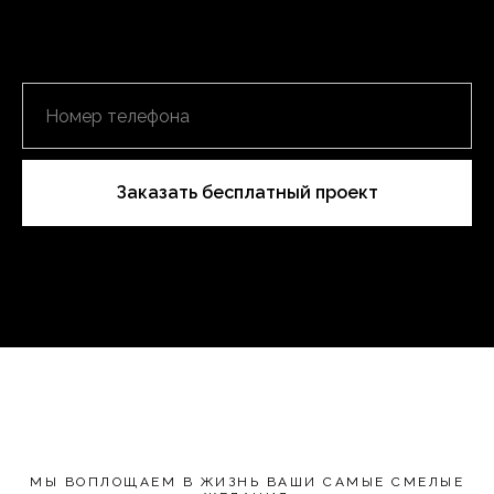
Заказать бесплатный проект
МЫ ВОПЛОЩАЕМ В ЖИЗНЬ ВАШИ САМЫЕ СМЕЛЫЕ