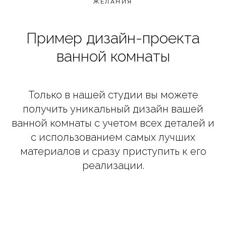
ЖЕЛАНИЯ
Пример дизайн-проекта
ванной комнаты
Только в нашей студии вы можете
получить уникальный дизайн вашей
ванной комнаты с учетом всех деталей и
с использованием самых лучших
материалов и сразу приступить к его
реализации.