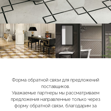
Форма обратной связи для предложений
поставщиков.
Уважаемые партнеры мы рассматриваем
предложения направленные только через
форму обратной связи, благодарим за