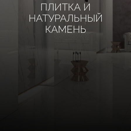
ПЛИТКА И
НАТУРАЛЬНЫЙ
КАМЕНЬ