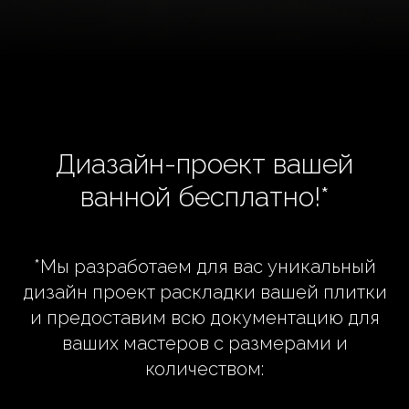
Диазайн-проект вашей
ванной бесплатно!*
*Мы разработаем для вас уникальный
дизайн проект раскладки вашей плитки
и предоставим всю документацию для
ваших мастеров с размерами и
количеством: