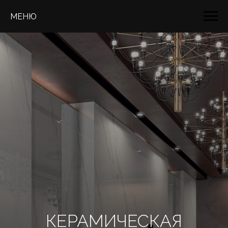
МЕНЮ
КЕРАМИЧЕСКАЯ