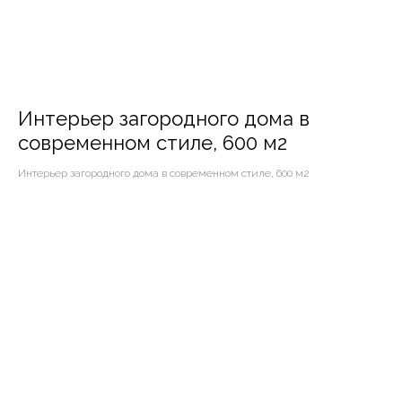
Интерьер загородного дома в
современном стиле, 600 м2
Интерьер загородного дома в современном стиле, 600 м2