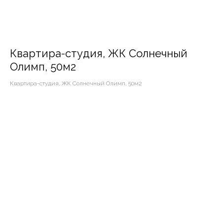
Квартира-студия, ЖК Солнечный
Олимп, 50м2
Квартира-студия, ЖК Солнечный Олимп, 50м2