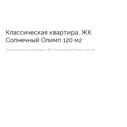
Классическая квартира, ЖК
Солнечный Олимп 120 м2
Классическая квартира, ЖК Солнечный Олимп 120 м2