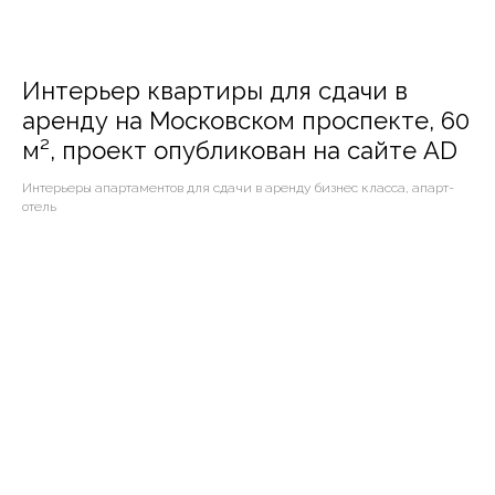
Интерьер квартиры для сдачи в
аренду на Московском проспекте, 60
м², проект опубликован на сайте AD
Интерьеры апартаментов для сдачи в аренду бизнес класса, апарт-
отель