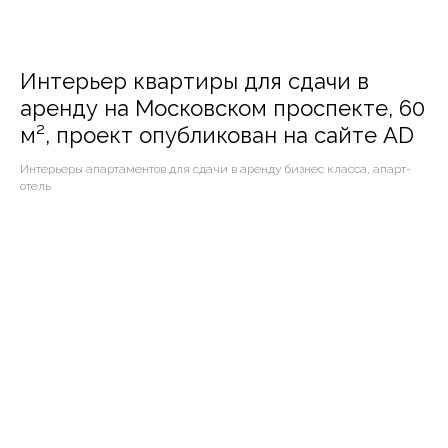
Интерьер квартиры для сдачи в
аренду на Московском проспекте, 60
м², проект опубликован на сайте AD
Интерьеры апартаментов для сдачи в аренду бизнес класса, апарт-
отель