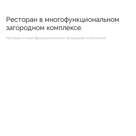
Ресторан в многофункциональном
загородном комплексе.
Ресторан в многофункциональном загородном комплексе.