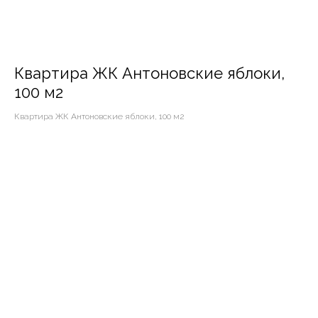
Квартира ЖК Антоновские яблоки,
100 м2
Квартира ЖК Антоновские яблоки, 100 м2