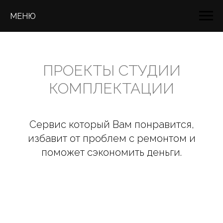
МЕНЮ
ПРОЕКТЫ СТУДИИ
КОМПЛЕКТАЦИИ
Сервис который Вам понравится,
избавит от проблем с ремонтом и
поможет сэкономить деньги.