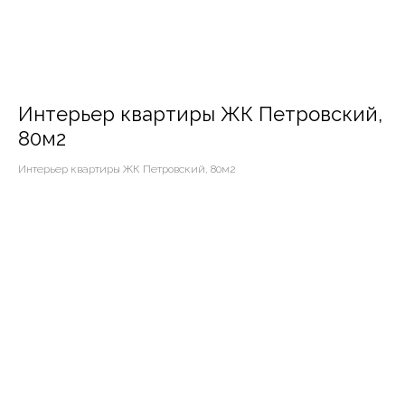
Интерьер квартиры ЖК Петровский,
80м2
Интерьер квартиры ЖК Петровский, 80м2