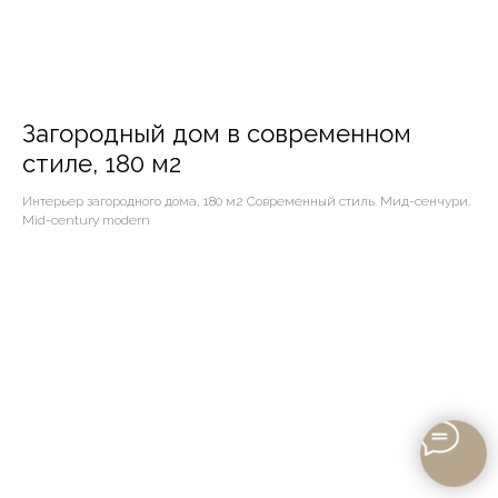
Загородный дом в современном
стиле, 180 м2
Интерьер загородного дома, 180 м2 Современный стиль. Мид-сенчури.
Mid-century modern