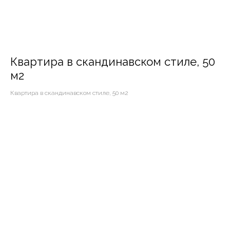
Квартира в скандинавском стиле, 50
м2
Квартира в скандинавском стиле, 50 м2