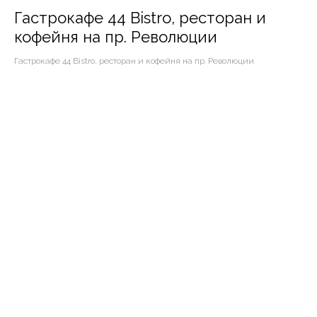
Гастрокафе 44 Bistro, ресторан и
кофейня на пр. Революции
Гастрокафе 44 Bistro, ресторан и кофейня на пр. Революции