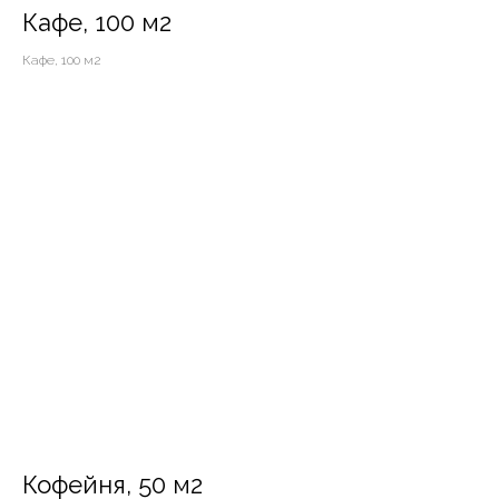
Кафе, 100 м2
Кафе, 100 м2
Кофейня, 50 м2