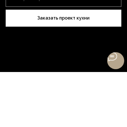
Заказать проект кухни
Нажимая на кнопку, вы даете согласие на обработку персональных
данных и соглашаетесь c политикой конфиденциальности