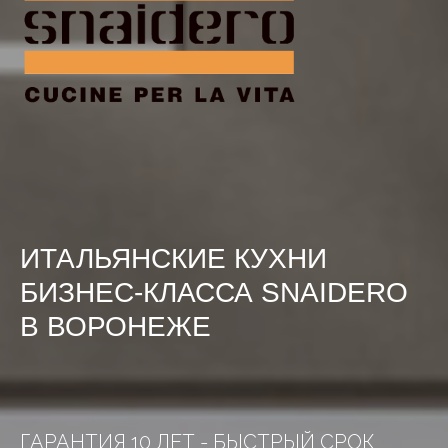
ИТАЛЬЯНСКИЕ КУХНИ
БИЗНЕС-КЛАССА SNAIDERO
В ВОРОНЕЖЕ
ГАРАНТИЯ 10 ЛЕТ - БЫСТРЫЙ СРОК