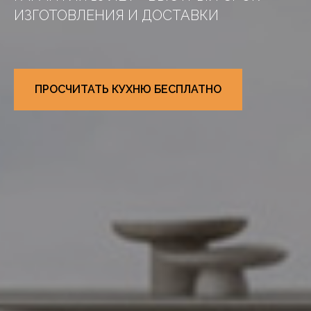
ИЗГОТОВЛЕНИЯ И ДОСТАВКИ
ПРОСЧИТАТЬ КУХНЮ БЕСПЛАТНО