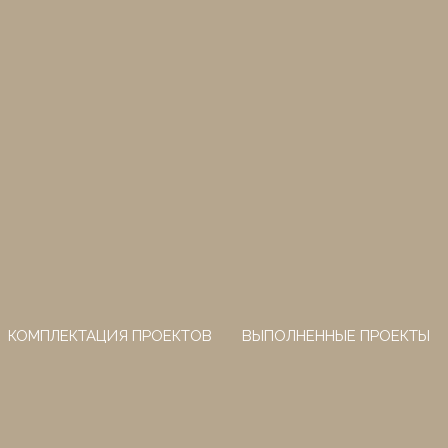
КОМПЛЕКТАЦИЯ ПРОЕКТОВ
ВЫПОЛНЕННЫЕ ПРОЕКТЫ