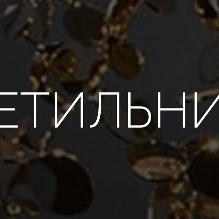
ЕТИЛЬН