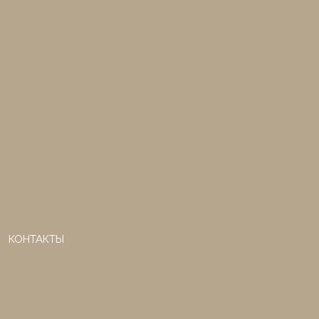
КОНТАКТЫ