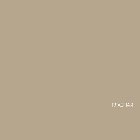
ГЛАВНАЯ